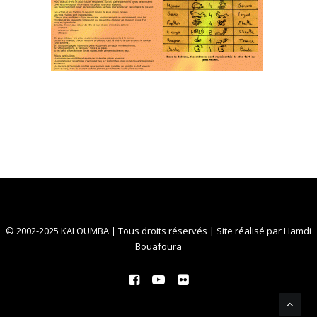
© 2002-2025 KALOUMBA | Tous droits réservés | Site réalisé par
Hamdi
Bouafoura