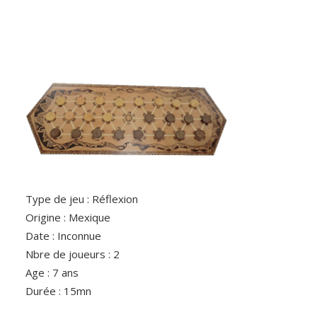
Type de jeu : Réflexion
Origine : Mexique
Date : Inconnue
Nbre de joueurs : 2
Age : 7 ans
Durée : 15mn