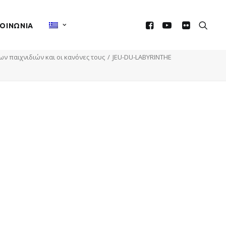
ΚΟΙΝΩΝIΑ
ν παιχνιδιών και οι κανόνες τους
JEU-DU-LABYRINTHE