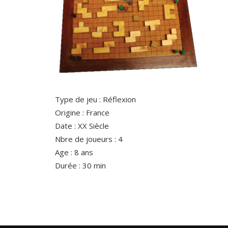
Type de jeu : Réflexion
Origine : France
Date : XX Siècle
Nbre de joueurs : 4
Age : 8 ans
Durée : 30 min