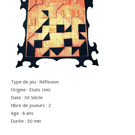
Type de jeu : Réflexion
Origine : Etats Unis
Date : XX Siècle
Nbre de joueurs : 2
Age : 8 ans
Durée : 30 min