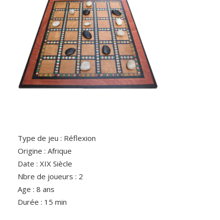
Type de jeu : Réflexion
Origine : Afrique
Date : XIX Siècle
Nbre de joueurs : 2
Age : 8 ans
Durée : 15 min