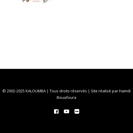
© 2002-2025 KALOUMBA | Tous droits réservés | Site réalisé par
Hamdi
Bouafoura