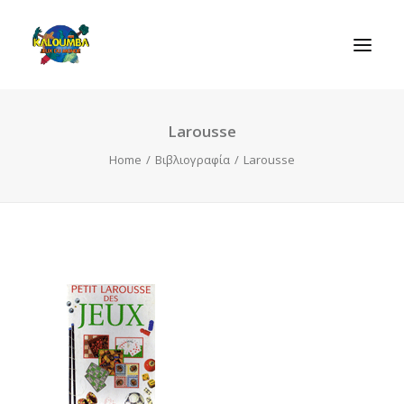
Larousse
ΑΡΧΙΚΗ
Home
Βιβλιογραφία
Larousse
Η ΟΡΓΑΝΩΣΗ
ΔΡΑΣΤΗΡΙΟΤΗΤΕΣ
ΠΑΙΧΝΙΔΙΑ
ΕΠΙΚΟΙΝΩΝIΑ
SEARCH