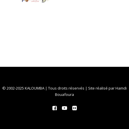
© 2002-2025 KALOUMBA | Tous droits réservés | Site réalisé par
Hamdi
Bouafoura