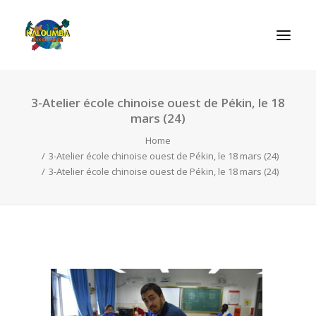
3-Atelier école chinoise ouest de Pékin, le 18
ΑΡΧΙΚΗ
mars (24)
Η ΟΡΓΑΝΩΣΗ
Home
ΔΡΑΣΤΗΡΙΟΤΗΤΕΣ
3-Atelier école chinoise ouest de Pékin, le 18 mars (24)
3-Atelier école chinoise ouest de Pékin, le 18 mars (24)
ΠΑΙΧΝΙΔΙΑ
ΕΠΙΚΟΙΝΩΝIΑ
SEARCH