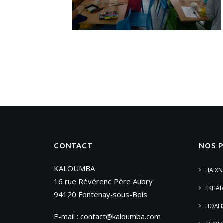
CONTACT
NOS 
KALOUMBA
ΠΑΙΧΝ
16 rue Révérend Père Aubry
ΕΚΠΑΙ
94120 Fontenay-sous-Bois
ΠΩΛΗ
E-mail :
contact@kaloumba.com