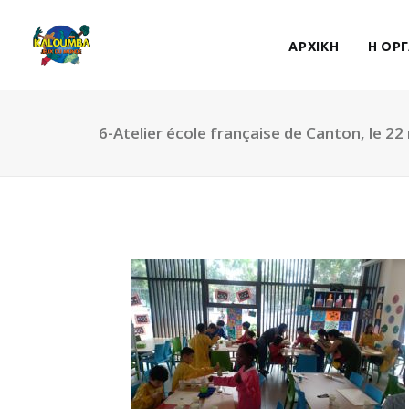
ΑΡΧΙΚΗ
Η ΟΡ
6-Atelier école française de Canton, le 22