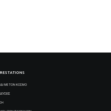
PRESTATIONS
ΙΔΙ ΜΕ ΤΟΝ ΚΟΣΜΟ
ΔΕΥΣΕΙΣ
ΣΗ