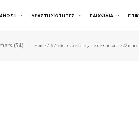
ΓΑΝΩΣΗ
ΔΡΑΣΤΗΡΙΟΤΗΤΕΣ
ΠΑΙΧΝΙΔΙΑ
ΕΠΙ
 mars (54)
Home
6-Atelier école française de Canton, le 22 mars 