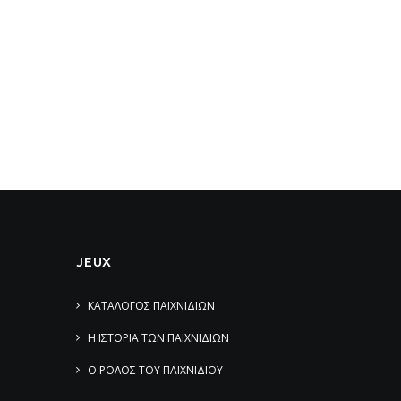
JEUX
ΚΑΤΑΛΟΓΟΣ ΠΑΙΧΝΙΔΙΩΝ
Η ΙΣΤΟΡΙΑ ΤΩΝ ΠΑΙΧΝΙΔΙΩΝ
Ο ΡΟΛΟΣ ΤΟΥ ΠΑΙΧΝΙΔΙΟΥ