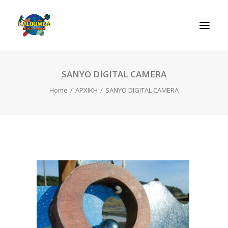
SANYO DIGITAL CAMERA
ΑΡΧΙΚΗ
Home
ΑΡΧΙΚΗ
SANYO DIGITAL CAMERA
Η ΟΡΓΑΝΩΣΗ
ΔΡΑΣΤΗΡΙΟΤΗΤΕΣ
ΠΑΙΧΝΙΔΙΑ
ΕΠΙΚΟΙΝΩΝIΑ
SEARCH