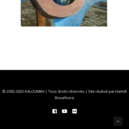
© 2002-2025 KALOUMBA | Tous droits réservés | Site réalisé par
Hamdi
Bouafoura