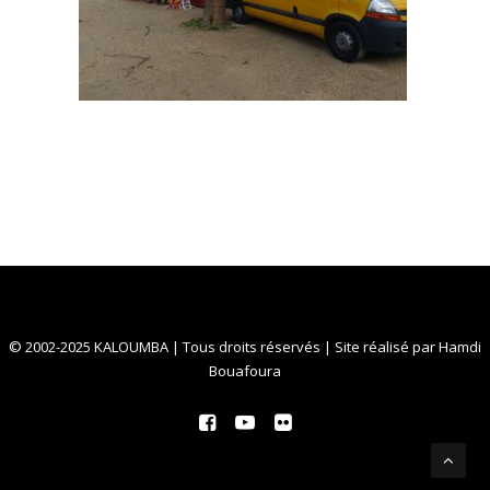
© 2002-2025 KALOUMBA | Tous droits réservés | Site réalisé par
Hamdi
Bouafoura