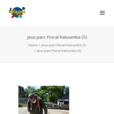
jeux parc Floral Kaloumba (5)
ΑΡΧΙΚΗ
Home
jeux parc Floral Kaloumba (5)
Η ΟΡΓΑΝΩΣΗ
jeux parc Floral Kaloumba (5)
ΔΡΑΣΤΗΡΙΟΤΗΤΕΣ
ΠΑΙΧΝΙΔΙΑ
ΕΠΙΚΟΙΝΩΝIΑ
SEARCH