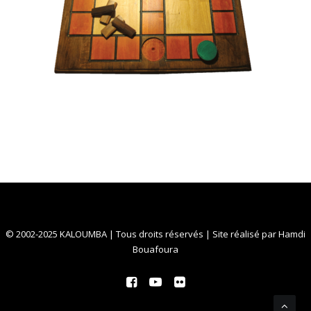
© 2002-2025 KALOUMBA | Tous droits réservés | Site réalisé par
Hamdi
Bouafoura