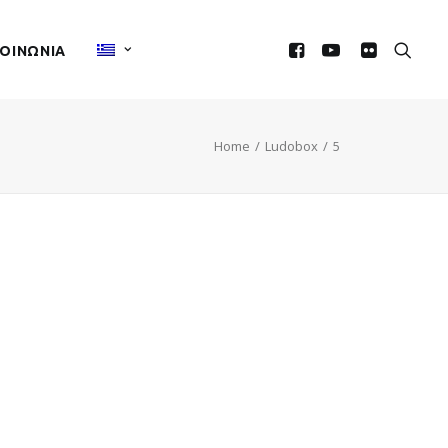
ΚΟΙΝΩΝIΑ
Home
Ludobox
5