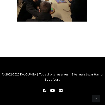
© 2002-2025 KALOUMBA | Tous droits réservés | Site réalisé par
Hamdi
Bouafoura