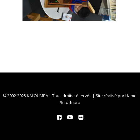
© 2002-2025 KALOUMBA | Tous droits réservés | Site réalisé par
Hamdi
Bouafoura