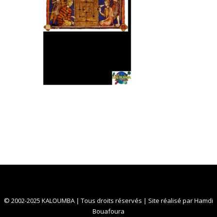
© 2002-2025 KALOUMBA | Tous droits réservés | Site réalisé par
Hamdi
Bouafoura