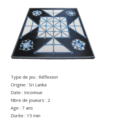
Type de jeu : Réflexion
Origine : Sri Lanka
Date : Inconnue
Nbre de joueurs : 2
Age : 7 ans
Durée : 15 min