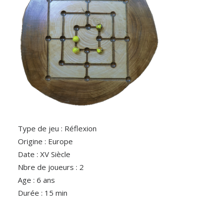
Type de jeu : Réflexion
Origine : Europe
Date : XV Siècle
Nbre de joueurs : 2
Age : 6 ans
Durée : 15 min