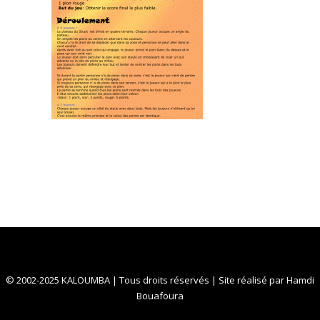
© 2002-2025 KALOUMBA | Tous droits réservés | Site réalisé par
Hamdi
Bouafoura