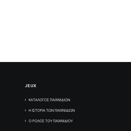
JEUX
ΚΑΤΑΛΟΓΟΣ ΠΑΙΧΝΙΔΙΩΝ
Η ΙΣΤΟΡΙΑ ΤΩΝ ΠΑΙΧΝΙΔΙΩΝ
Ο ΡΟΛΟΣ ΤΟΥ ΠΑΙΧΝΙΔΙΟΥ