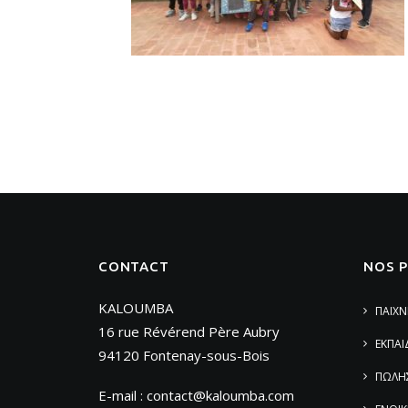
CONTACT
NOS 
KALOUMBA
ΠΑΙΧΝ
16 rue Révérend Père Aubry
ΕΚΠΑΙ
94120 Fontenay-sous-Bois
ΠΩΛΗ
E-mail :
contact@kaloumba.com