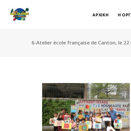
ΑΡΧΙΚΗ
Η ΟΡ
6-Atelier école française de Canton, le 22