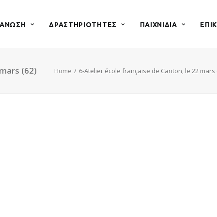
ΓΑΝΩΣΗ
ΔΡΑΣΤΗΡΙΟΤΗΤΕΣ
ΠΑΙΧΝΙΔΙΑ
ΕΠΙ
 mars (62)
Home
6-Atelier école française de Canton, le 22 mars 