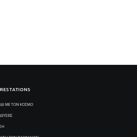
PRESTATIONS
ΙΔΙ ΜΕ ΤΟΝ ΚΟΣΜΟ
ΔΕΥΣΕΙΣ
ΣΗ