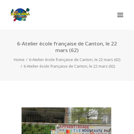
6-Atelier école française de Canton, le 22
REGRAS DOS JOGOS
mars (62)
Home
6-Atelier école française de Canton, le 22 mars (62)
6-Atelier école française de Canton, le 22 mars (62)
SEARCH