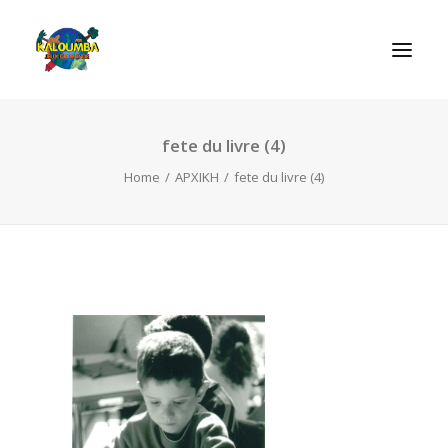
fete du livre (4)
ΑΡΧΙΚΗ
Home
ΑΡΧΙΚΗ
fete du livre (4)
Η ΟΡΓΑΝΩΣΗ
ΔΡΑΣΤΗΡΙΟΤΗΤΕΣ
ΠΑΙΧΝΙΔΙΑ
ΕΠΙΚΟΙΝΩΝIΑ
SEARCH