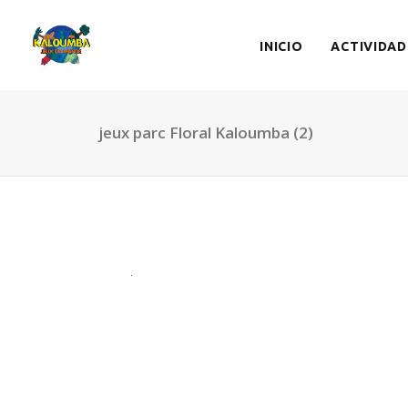
INICIO
ACTIVIDAD
jeux parc Floral Kaloumba (2)