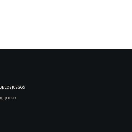
DE LOS JUEGOS
DEL JUEGO