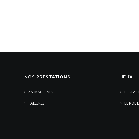
NOS PRESTATIONS
JEUX
ANIMACIONES
REGLAS 
TALLERES
EL ROL 