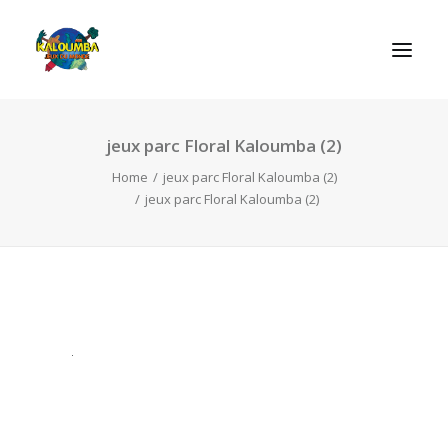
jeux parc Floral Kaloumba (2)
REGRAS DOS JOGOS
Home
jeux parc Floral Kaloumba (2)
jeux parc Floral Kaloumba (2)
SEARCH