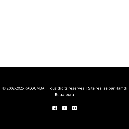
© 2002-2025 KALOUMBA | Tous droits réservés | Site réalisé par
Hamdi
Bouafoura