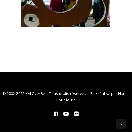
© 2002-2025 KALOUMBA | Tous droits réservés | Site réalisé par
Hamdi
Bouafoura