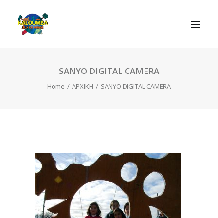
SANYO DIGITAL CAMERA
ΑΡΧΙΚΗ
Home
ΑΡΧΙΚΗ
SANYO DIGITAL CAMERA
Η ΟΡΓΑΝΩΣΗ
ΔΡΑΣΤΗΡΙΟΤΗΤΕΣ
ΠΑΙΧΝΙΔΙΑ
ΕΠΙΚΟΙΝΩΝIΑ
SEARCH