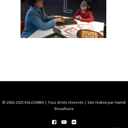
© 2002-2025 KALOUMBA | Tous droits réservés | Site réalisé par
Hamdi
Bouafoura