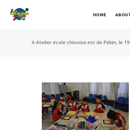
HOME
ABOUT
4-Atelier école chinoise est de Pékin, le 1