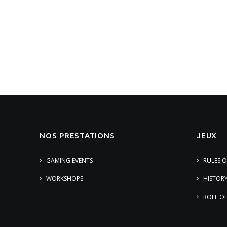
NOS PRESTATIONS
JEUX
GAMING EVENTS
RULES 
WORKSHOPS
HISTOR
ROLE O