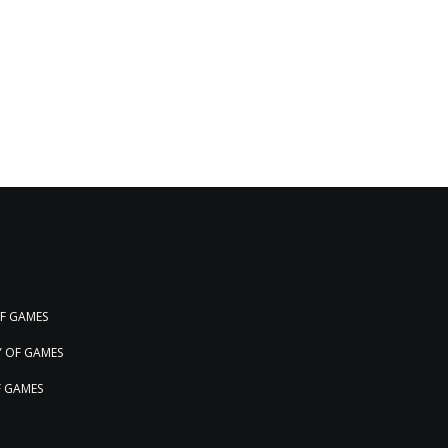
OF GAMES
Y OF GAMES
F GAMES