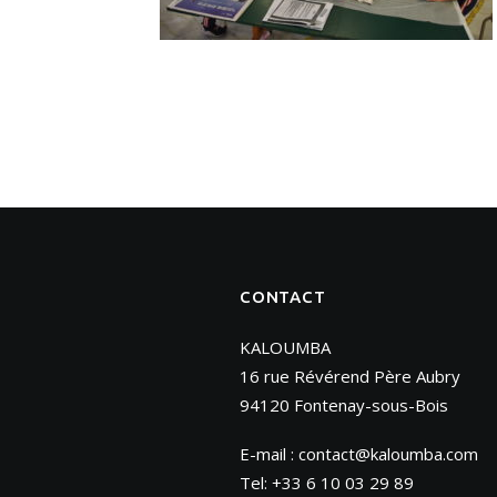
CONTACT
KALOUMBA
16 rue Révérend Père Aubry
94120 Fontenay-sous-Bois
E-mail :
contact@kaloumba.com
Tel: +33 6 10 03 29 89