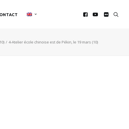
ONTACT
10)
4-Atelier école chinoise est de Pékin, le 19 mars (10)