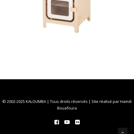
© 2002-2025 KALOUMBA | Tous droits réservés | Site réalisé par
Hamdi
Bouafoura