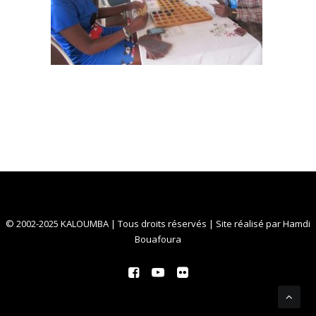
© 2002-2025 KALOUMBA | Tous droits réservés | Site réalisé par
Hamdi
Bouafoura