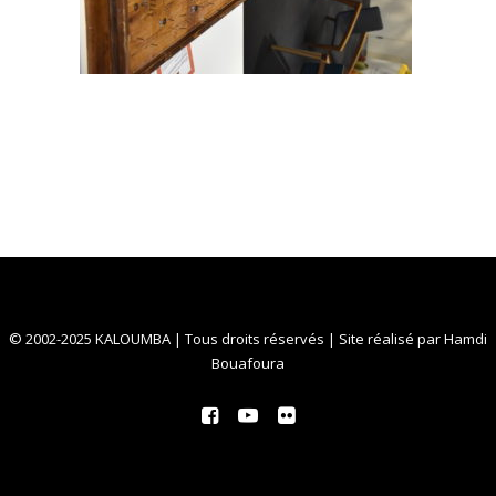
© 2002-2025 KALOUMBA | Tous droits réservés | Site réalisé par
Hamdi
Bouafoura