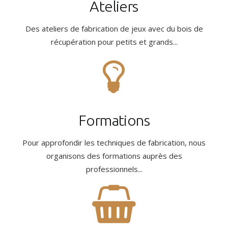
Ateliers
Des ateliers de fabrication de jeux avec du bois de
récupération pour petits et grands...
Formations
Pour approfondir les techniques de fabrication, nous
organisons des formations auprès des
professionnels...