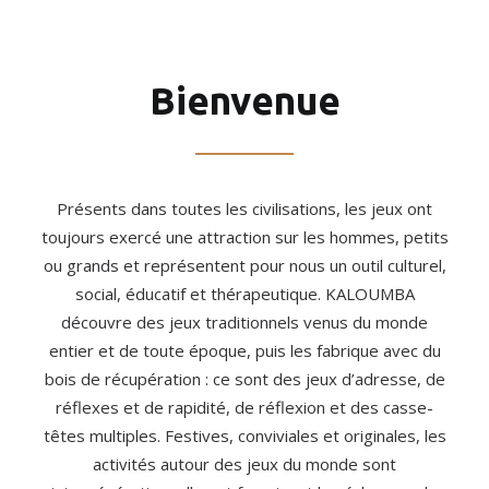
Bienvenue
Présents dans toutes les civilisations, les jeux ont
toujours exercé une attraction sur les hommes, petits
ou grands et représentent pour nous un outil culturel,
social, éducatif et thérapeutique. KALOUMBA
découvre des jeux traditionnels venus du monde
entier et de toute époque, puis les fabrique avec du
bois de récupération : ce sont des jeux d’adresse, de
réflexes et de rapidité, de réflexion et des casse-
têtes multiples. Festives, conviviales et originales, les
activités autour des jeux du monde sont