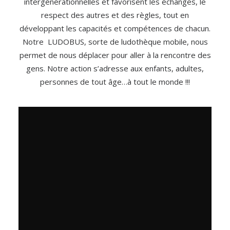
intergénérationnelles et favorisent les échanges, le
respect des autres et des règles, tout en
développant les capacités et compétences de chacun.
Notre LUDOBUS, sorte de ludothèque mobile, nous
permet de nous déplacer pour aller à la rencontre des
gens. Notre action s’adresse aux enfants, adultes,
personnes de tout âge…à tout le monde !!!