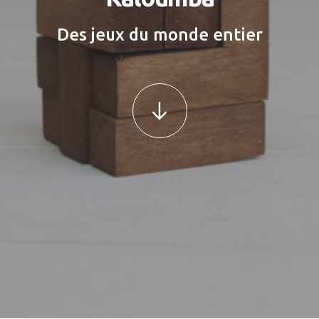
Des jeux du monde entier