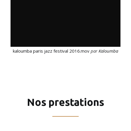
kaloumba paris jazz festival 2016.mov
par
Kaloumba
Nos prestations