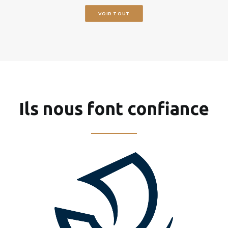
VOIR TOUT
Ils nous font confiance