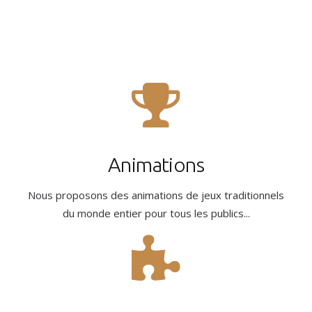
Animations
Nous proposons des animations de jeux traditionnels
du monde entier pour tous les publics...