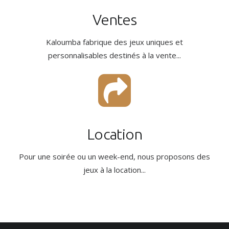
Ventes
Kaloumba fabrique des jeux uniques et
personnalisables destinés à la vente...
Location
Pour une soirée ou un week-end, nous proposons des
jeux à la location...