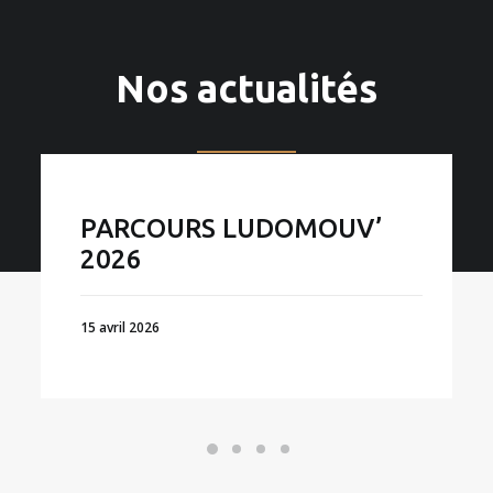
Nos actualités
PARCOURS LUDOMOUV’
2026
15 avril 2026