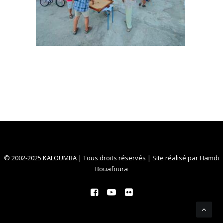
© 2002-2025 KALOUMBA | Tous droits réservés | Site réalisé par
Hamdi
Bouafoura