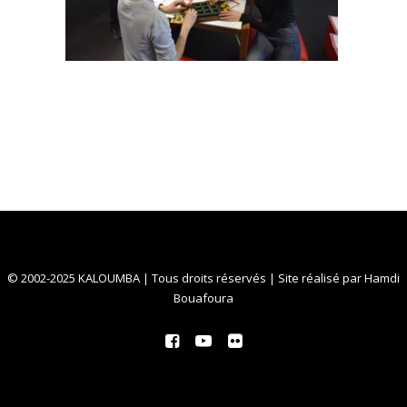
© 2002-2025 KALOUMBA | Tous droits réservés | Site réalisé par
Hamdi
Bouafoura