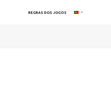
REGRAS DOS JOGOS