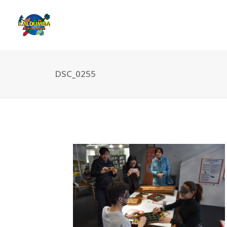
DSC_0255