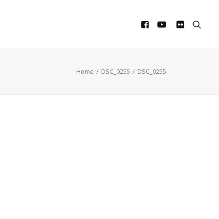
Home
DSC_0255
DSC_0255