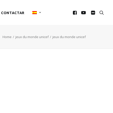
CONTACTAR
Home
jeux du monde unicef
jeux du monde unicef