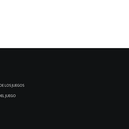
DE LOS JUEGOS
DEL JUEGO