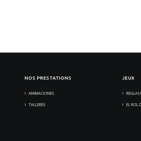
NOS PRESTATIONS
JEUX
ANIMACIONES
REGLAS 
TALLERES
EL ROL 