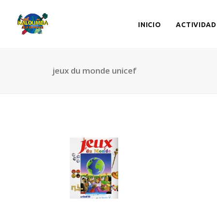
INICIO
ACTIVIDAD
jeux du monde unicef