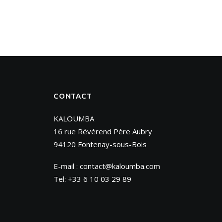
CONTACT
KALOUMBA
16 rue Révérend Père Aubry
94120 Fontenay-sous-Bois
E-mail :
contact@kaloumba.com
Tel: +33 6 10 03 29 89