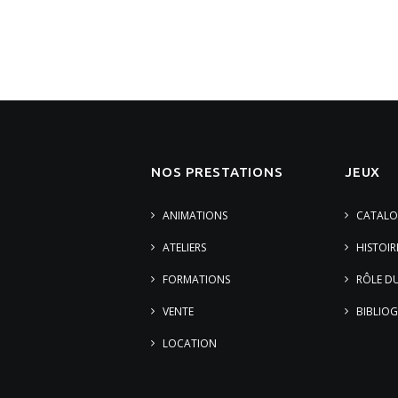
NOS PRESTATIONS
JEUX
ANIMATIONS
CATALO
ATELIERS
HISTOIR
FORMATIONS
RÔLE DU
VENTE
BIBLIOG
LOCATION