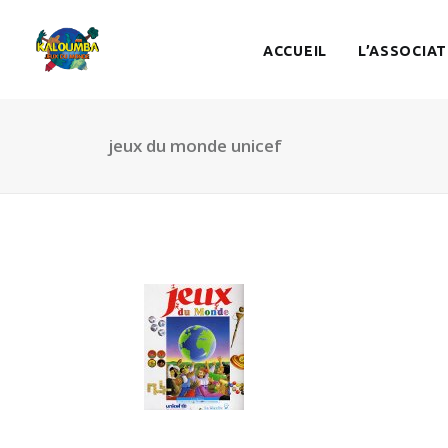
ACCUEIL
L’ASSOCIAT
jeux du monde unicef