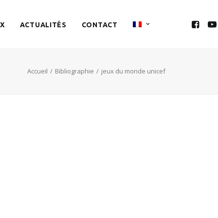
X
ACTUALITÉS
CONTACT
Accueil
Bibliographie
jeux du monde unicef