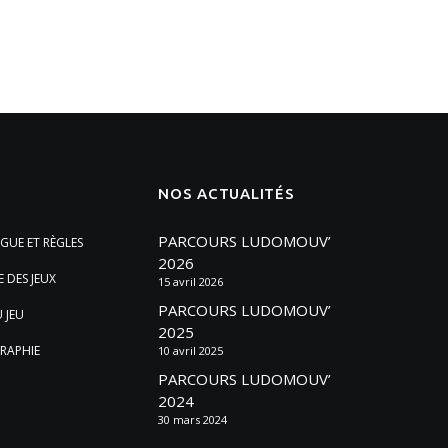
NOS ACTUALITÉS
PARCOURS LUDOMOUV’
GUE ET RÈGLES
2026
E DES JEUX
15 avril 2026
PARCOURS LUDOMOUV’
 JEU
2025
RAPHIE
10 avril 2025
PARCOURS LUDOMOUV’
2024
30 mars 2024