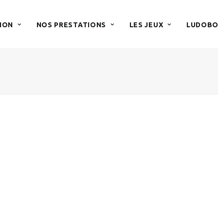
ION
NOS PRESTATIONS
LES JEUX
LUDOBO