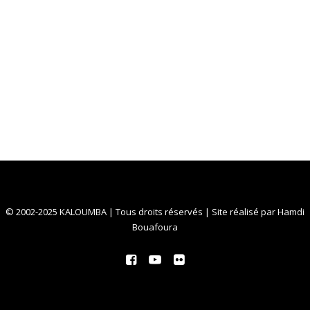
© 2002-2025 KALOUMBA | Tous droits réservés | Site réalisé par
Hamdi
Bouafoura