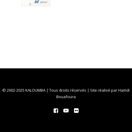
© 2002-2025 KALOUMBA | Tous droits réservés | Site réalisé par
Hamdi
Bouafoura