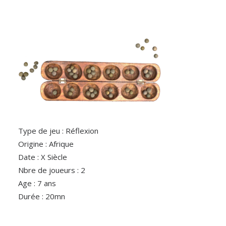
Type de jeu : Réflexion
Origine : Afrique
Date : X Siècle
Nbre de joueurs : 2
Age : 7 ans
Durée : 20mn