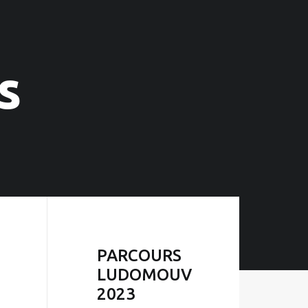
s
PARCOURS
LUDOMOUV
2023