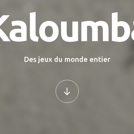
Kaloumb
Des jeux du monde entier