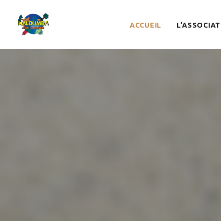
ACCUEIL
L’ASSOCIAT