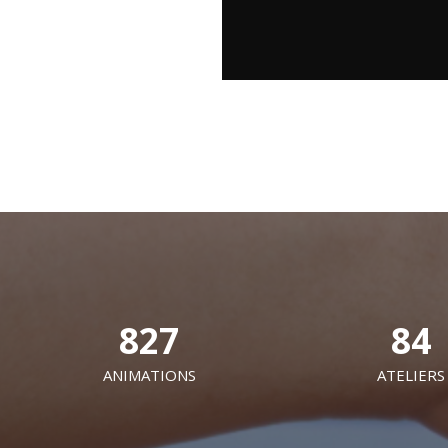
827
84
ANIMATIONS
ATELIERS