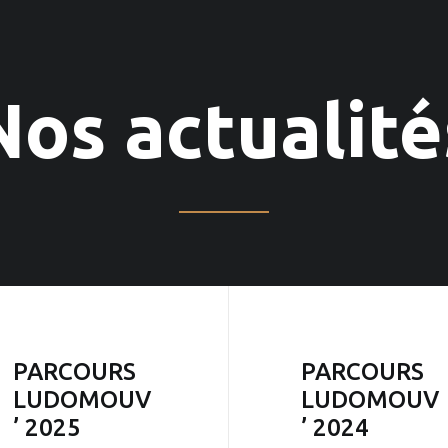
Nos actualité
PARCOURS
PARCOURS
LUDOMOUV
LUDOMOUV
’ 2025
’ 2024