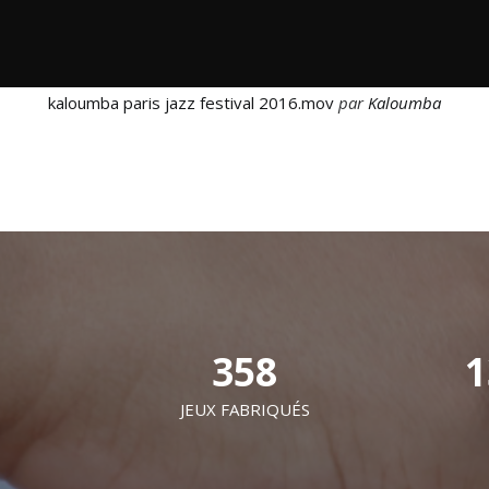
kaloumba paris jazz festival 2016.mov
par
Kaloumba
358
1
JEUX FABRIQUÉS