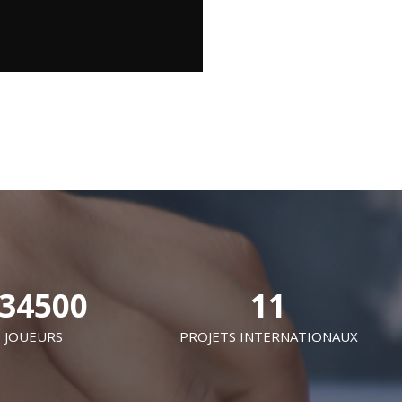
34500
11
JOUEURS
PROJETS INTERNATIONAUX