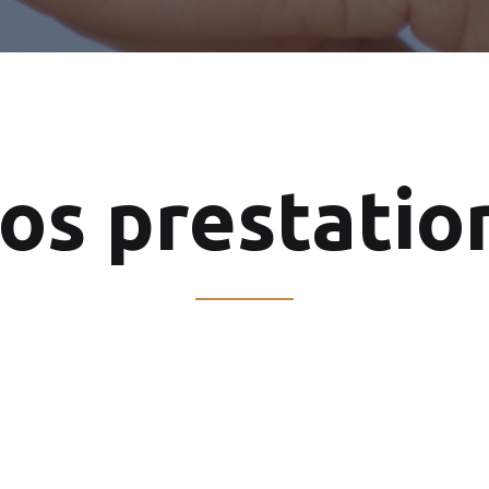
os prestatio