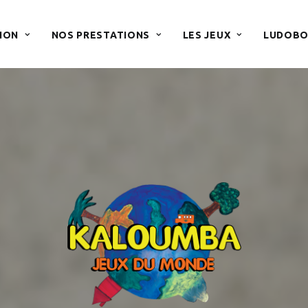
ION
NOS PRESTATIONS
LES JEUX
LUDOBO