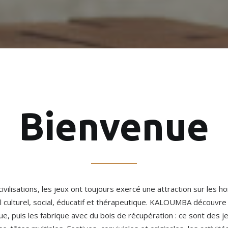
Bienvenue
ivilisations, les jeux ont toujours exercé une attraction sur les 
l culturel, social, éducatif et thérapeutique. KALOUMBA découvre 
, puis les fabrique avec du bois de récupération : ce sont des j