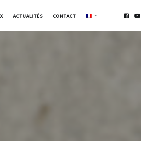
X
ACTUALITÉS
CONTACT