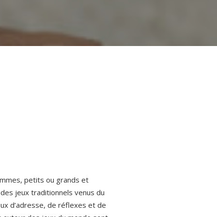
hommes, petits ou grands et
des jeux traditionnels venus du
eux d’adresse, de réflexes et de