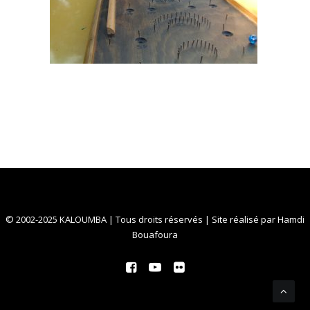
© 2002-2025 KALOUMBA | Tous droits réservés | Site réalisé par
Hamdi
Bouafoura