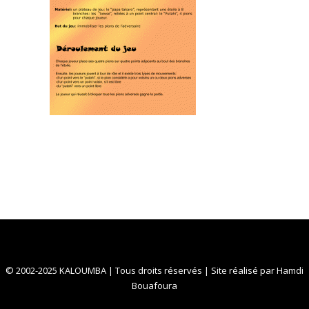
© 2002-2025 KALOUMBA | Tous droits réservés | Site réalisé par
Hamdi
Bouafoura