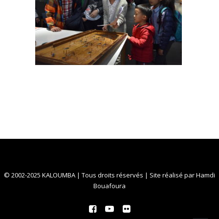
© 2002-2025 KALOUMBA | Tous droits réservés | Site réalisé par
Hamdi
Bouafoura