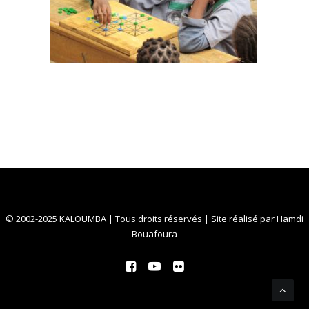
© 2002-2025 KALOUMBA | Tous droits réservés | Site réalisé par
Hamdi
Bouafoura