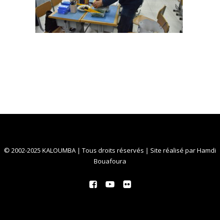
© 2002-2025 KALOUMBA | Tous droits réservés | Site réalisé par
Hamdi
Bouafoura