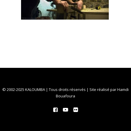
© 2002-2025 KALOUMBA | Tous droits réservés | Site réalisé par
Hamdi
Bouafoura