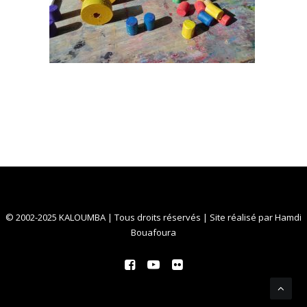
© 2002-2025 KALOUMBA | Tous droits réservés | Site réalisé par
Hamdi
Bouafoura