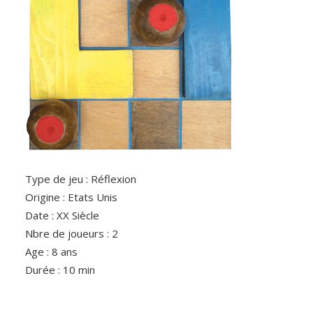
Type de jeu : Réflexion
Origine : Etats Unis
Date : XX Siècle
Nbre de joueurs : 2
Age : 8 ans
Durée : 10 min