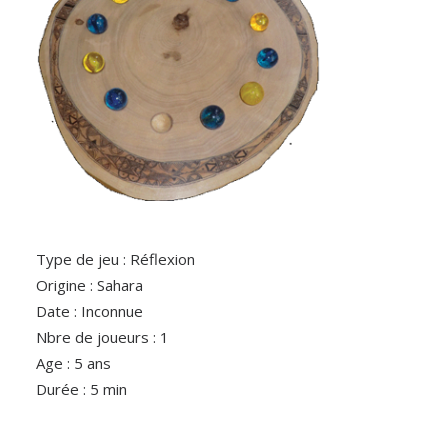
Type de jeu : Réflexion
Origine : Sahara
Date : Inconnue
Nbre de joueurs : 1
Age : 5 ans
Durée : 5 min